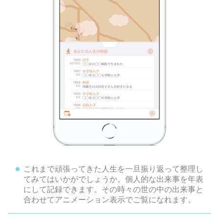
これまで頑張ってきた人生を一旦振り返って整理し
てみてはいかがでしょうか。個人的な出来事を年表
にして記録できます。その時々の世の中の出来事と
合わせてアニメーション表示でご覧になれます。