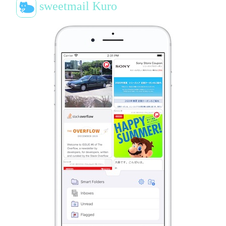
sweetmail Kuro