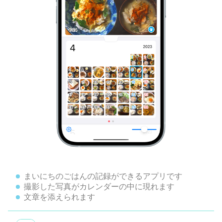
まいにちのごはんの記録ができるアプリです
撮影した写真がカレンダーの中に現れます
文章を添えられます