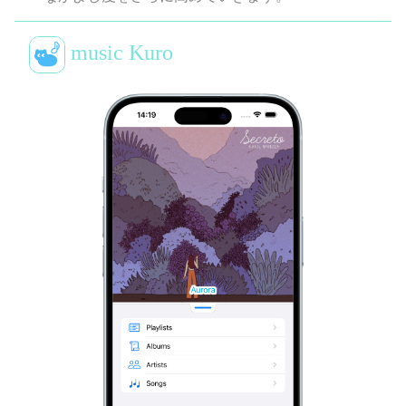
music Kuro