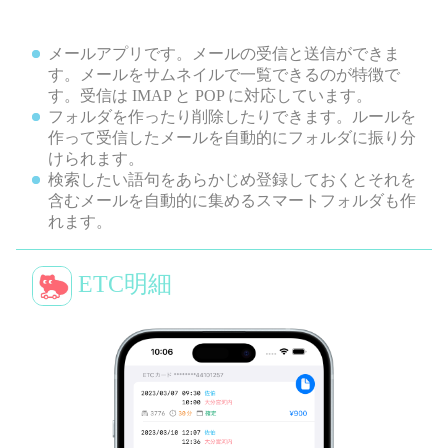
メールアプリです。メールの受信と送信ができま
す。メールをサムネイルで一覧できるのが特徴で
す。受信は IMAP と POP に対応しています。
フォルダを作ったり削除したりできます。ルールを
作って受信したメールを自動的にフォルダに振り分
けられます。
検索したい語句をあらかじめ登録しておくとそれを
含むメールを自動的に集めるスマートフォルダも作
れます。
ETC明細