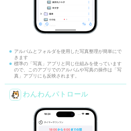
アルバムとフォルダを使用した写真整理が簡単にで
きます
標準の「写真」アプリと同じ仕組みを使っています
ので、このアプリでのアルバムや写真の操作は「写
真」アプリにも反映されます。
わんわんパトロール