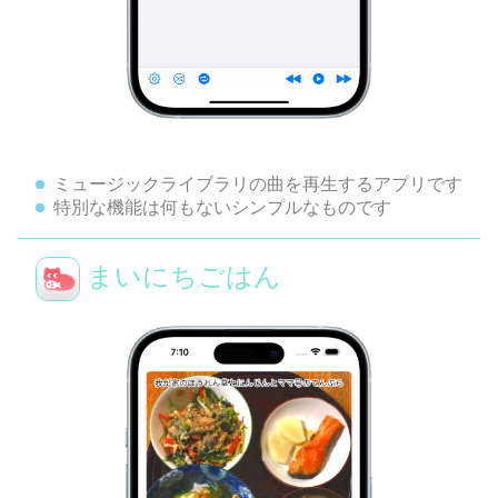
ミュージックライブラリの曲を再生するアプリです
特別な機能は何もないシンプルなものです
まいにちごはん