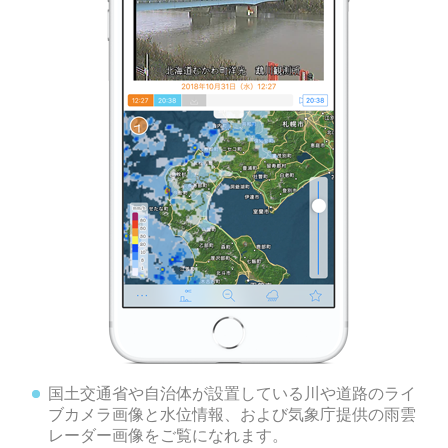
国土交通省や自治体が設置している川や道路のライ
ブカメラ画像と水位情報、および気象庁提供の雨雲
レーダー画像をご覧になれます。