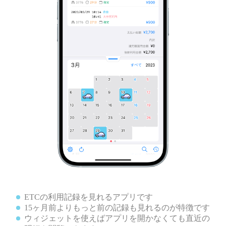
ETCの利用記録を見れるアプリです
15ヶ月前よりもっと前の記録も見れるのが特徴です
ウィジェットを使えばアプリを開かなくても直近の