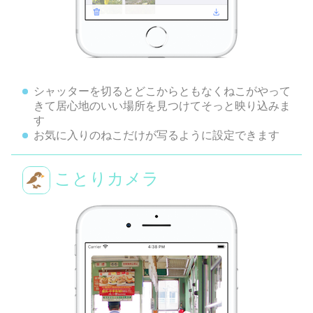
シャッターを切るとどこからともなくねこがやって
きて居心地のいい場所を見つけてそっと映り込みま
す
お気に入りのねこだけが写るように設定できます
ことりカメラ