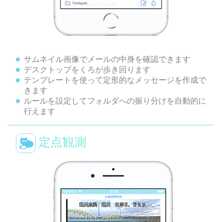
サムネイル画像でメールの中身を確認できます
デスクトップをくろが歩き回ります
テンプレートを使って定形的なメッセージを作成で
きます
ルールを設定してフォルダへの振り分けを自動的に
行えます
定点観測