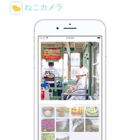
ねこカメラ