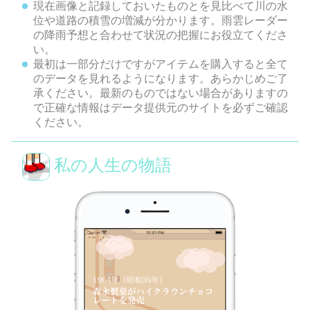
現在画像と記録しておいたものとを見比べて川の水
位や道路の積雪の増減が分かります。雨雲レーダー
の降雨予想と合わせて状況の把握にお役立てくださ
い。
最初は一部分だけですがアイテムを購入すると全て
のデータを見れるようになります。あらかじめご了
承ください。最新のものではない場合がありますの
で正確な情報はデータ提供元のサイトを必ずご確認
ください。
私の人生の物語