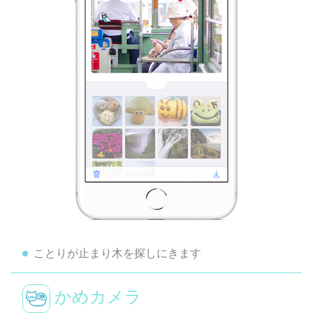
ことりが止まり木を探しにきます
かめカメラ