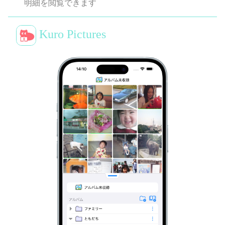
明細を閲覧できます
Kuro Pictures